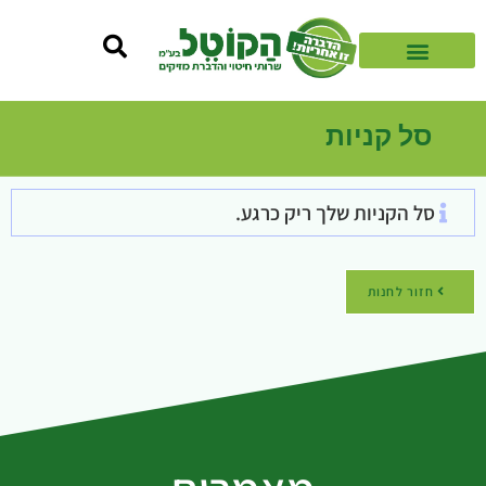
סל קניות
סל הקניות שלך ריק כרגע.
חזור לחנות