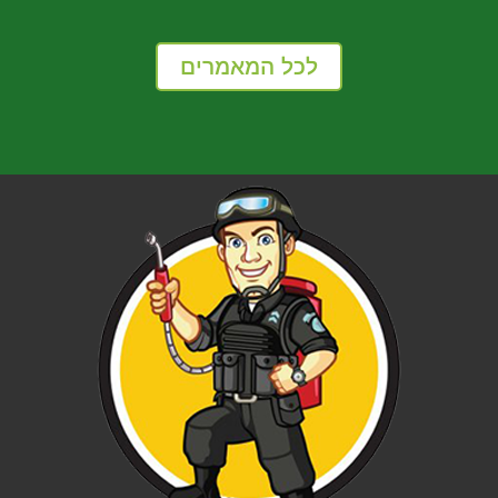
לכל המאמרים