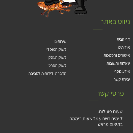
ניווט באתר
דף הבית
שירותינו
אודותינו
לשוק המוסדי
אישורים והסמכות
לשוק העסקי
שאלות ותשובות
לשוק הפרטי
מידע נוסף
הדברה ידידותית לסביבה
יצירת קשר
פרטי קשר
שעות פעילות:
7 ימים בשבוע 24 שעות ביממה
בתיאום מראש