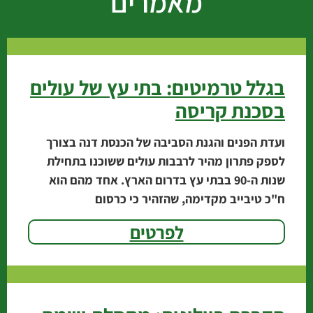
מאמרים
בגלל טרמיטים: בתי עץ של עולים
בסכנת קריסה
ועדת הפנים והגנת הסביבה של הכנסת דנה בצורך
לספק פתרון מהיר לרבבות עולים ששוכנו בתחילת
שנות ה-90 בבתי עץ בדרום הארץ. אחד מהם הוא
ח"כ טיבייב מקדימה, שהזהיר כי כרסום
לפרטים