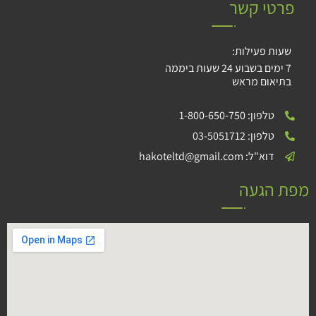
פרטי קשר
שעות פעילות:
7 ימים בשבוע 24 שעות ביממה
בתיאום מראש
טלפון: 1-800-650-750
טלפון: 03-5051712
דוא"ל: hakoteltd@gmail.com
מפת הגעה