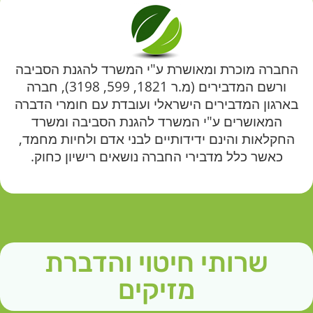
החברה מוכרת ומאושרת ע"י המשרד להגנת הסביבה
ורשם המדבירים (מ.ר 1821, 599, 3198), חברה
בארגון המדבירים הישראלי ועובדת עם חומרי הדברה
המאושרים ע"י המשרד להגנת הסביבה ומשרד
החקלאות והינם ידידותיים לבני אדם ולחיות מחמד,
כאשר כלל מדבירי החברה נושאים רישיון כחוק.
שרותי חיטוי והדברת
מזיקים