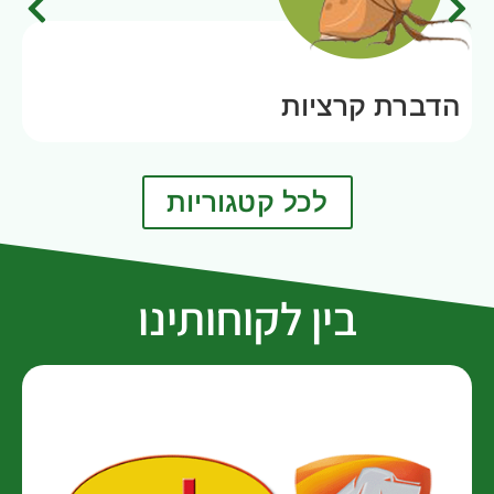
הדברת קרציות
לכל קטגוריות
בין לקוחותינו