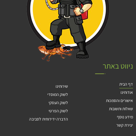
ניווט באתר
דף הבית
שירותינו
אודותינו
לשוק המוסדי
אישורים והסמכות
לשוק העסקי
שאלות ותשובות
לשוק הפרטי
מידע נוסף
הדברה ידידותית לסביבה
יצירת קשר