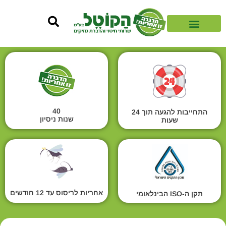
40
התחייבות להגעה תוך 24
שנות ניסיון
שעות
אחריות לריסוס עד 12 חודשים
תקן ה-ISO הבינלאומי