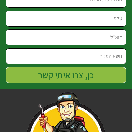
כן, צרו איתי קשר