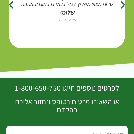
שרות מצוין ממליץ לכול בנאדם בחום ובאהבה
שלומי
13/06/2019
לפרטים נוספים חייגו 1-800-650-750
או השאירו פרטים בטופס ונחזור אליכם
בהקדם