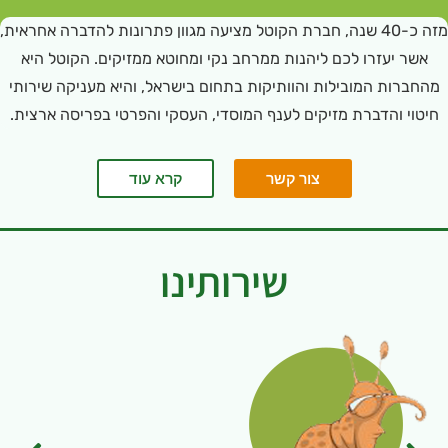
מזה כ-40 שנה, חברת הקוטל מציעה מגוון פתרונות להדברה אחראית,
אשר יעזרו לכם ליהנות ממרחב נקי ומחוטא ממזיקים. הקוטל היא
מהחברות המובילות והוותיקות בתחום בישראל, והיא מעניקה שירותי
חיטוי והדברת מזיקים לענף המוסדי, העסקי והפרטי בפריסה ארצית.
צור קשר
קרא עוד
שירותינו