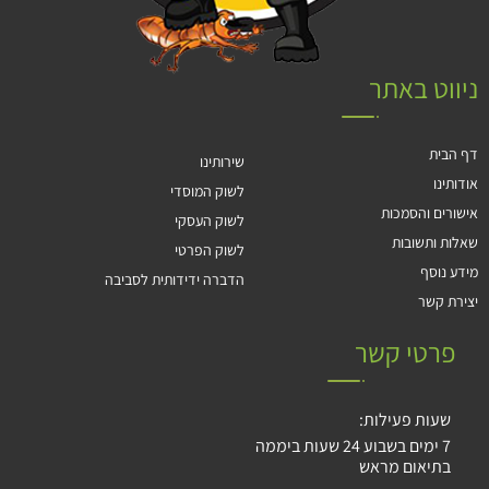
ניווט באתר
דף הבית
שירותינו
אודותינו
לשוק המוסדי
אישורים והסמכות
לשוק העסקי
שאלות ותשובות
לשוק הפרטי
מידע נוסף
הדברה ידידותית לסביבה
יצירת קשר
פרטי קשר
שעות פעילות:
7 ימים בשבוע 24 שעות ביממה
בתיאום מראש