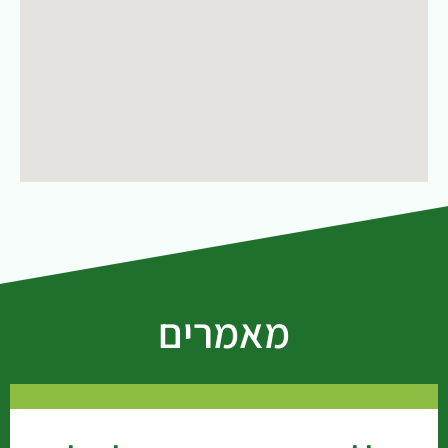
מאמרים