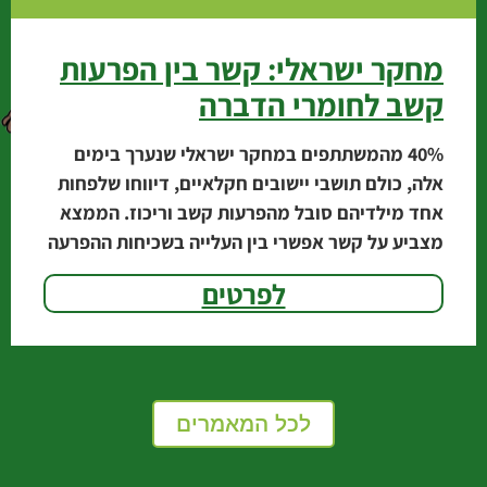
מחקר ישראלי: קשר בין הפרעות
קשב לחומרי הדברה
‭40%‬ מהמשתתפים במחקר ישראלי שנערך בימים
אלה, כולם תושבי יישובים חקלאיים, דיווחו שלפחות
אחד מילדיהם סובל מהפרעות קשב וריכוז. הממצא
מצביע על קשר אפשרי בין העלייה בשכיחות ההפרעה
לבין השימוש
לפרטים
לכל המאמרים