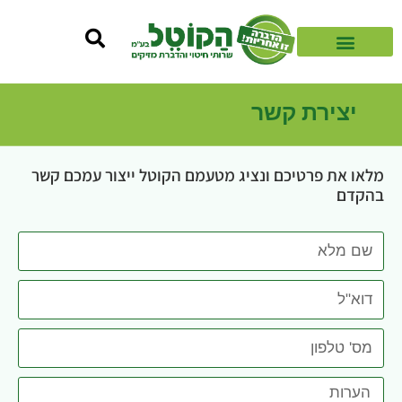
יצירת קשר
מלאו את פרטיכם ונציג מטעמם הקוטל ייצור עמכם קשר
בהקדם