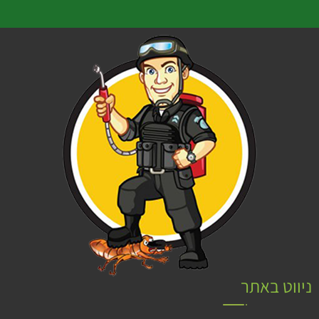
ניווט באתר