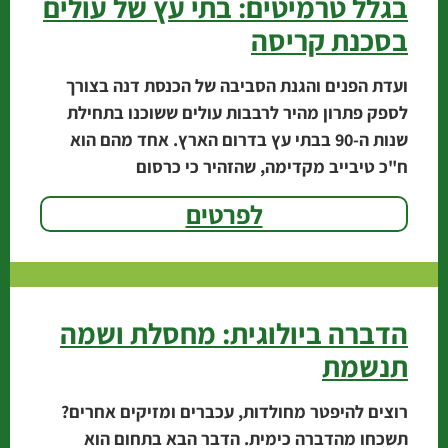
בגלל טרמיטים: בתי עץ של עולים
בסכנת קריסה
ועדת הפנים והגנת הסביבה של הכנסת דנה בצורך
לספק פתרון מהיר לרבבות עולים ששוכנו בתחילת
שנות ה-90 בבתי עץ בדרום הארץ. אחד מהם הוא
ח"כ טיבייב מקדימה, שהזהיר כי כרסום
לפרטים
הדברה ביולוגית: מחסלת ושמה
תנשמת
רוצים להיפטר מחולדות, עכברים ומזיקים אחרים?
תשכחו מהדברה כימית. הדבר הבא בתחום הוא