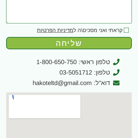
קראתי ואני מסכים\ה ל
מדיניות הפרטיות
שליחה
טלפון ראשי: 1-800-650-750
טלפון: 03-5051712
דוא"ל: hakoteltd@gmail.com