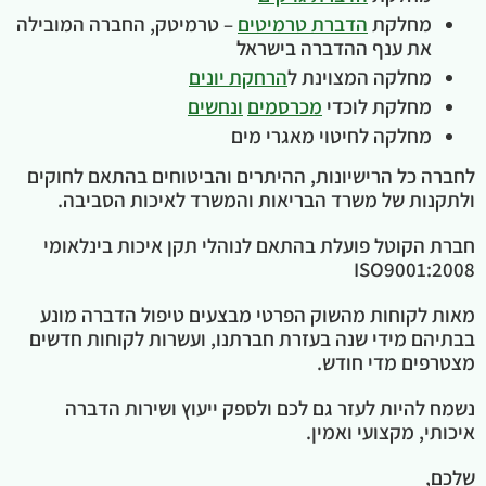
מחלקת
הדברת טרמיטים
– טרמיטק, החברה המובילה
את ענף ההדברה בישראל
מחלקה המצוינת ל
הרחקת יונים
מחלקת לוכדי
מכרסמים
ונחשים
מחלקה לחיטוי מאגרי מים
לחברה כל הרישיונות, ההיתרים והביטוחים בהתאם לחוקים
ולתקנות של משרד הבריאות והמשרד לאיכות הסביבה.
חברת הקוטל פועלת בהתאם לנוהלי תקן איכות בינלאומי
ISO9001:2008
מאות לקוחות מהשוק הפרטי מבצעים טיפול הדברה מונע
בבתיהם מידי שנה בעזרת חברתנו, ועשרות לקוחות חדשים
מצטרפים מדי חודש.
נשמח להיות לעזר גם לכם ולספק ייעוץ ושירות הדברה
איכותי, מקצועי ואמין.
שלכם,