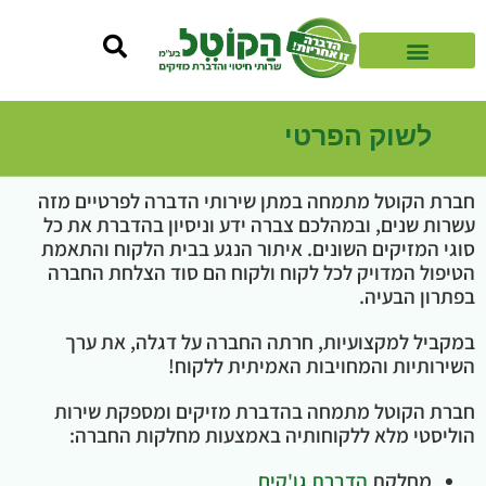
לשוק הפרטי
חברת הקוטל מתמחה במתן שירותי הדברה לפרטיים מזה
עשרות שנים, ובמהלכם צברה ידע וניסיון בהדברת את כל
סוגי המזיקים השונים. איתור הנגע בבית הלקוח והתאמת
הטיפול המדויק לכל לקוח ולקוח הם סוד הצלחת החברה
בפתרון הבעיה.
במקביל למקצועיות, חרתה החברה על דגלה, את ערך
השירותיות והמחויבות האמיתית ללקוח!
חברת הקוטל מתמחה בהדברת מזיקים ומספקת שירות
הוליסטי מלא ללקוחותיה באמצעות מחלקות החברה:
מחלקת
הדברת גו'קים