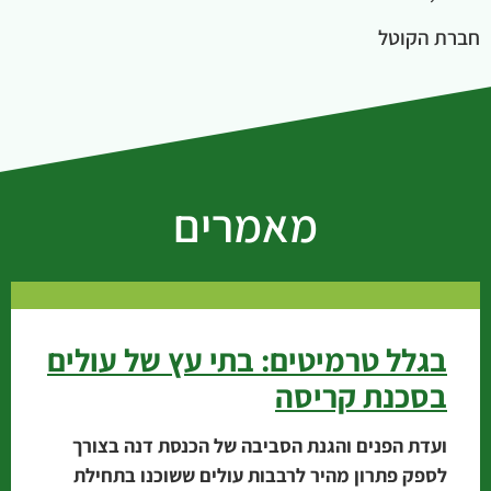
חברת הקוטל
מאמרים
בגלל טרמיטים: בתי עץ של עולים
בסכנת קריסה
ועדת הפנים והגנת הסביבה של הכנסת דנה בצורך
לספק פתרון מהיר לרבבות עולים ששוכנו בתחילת