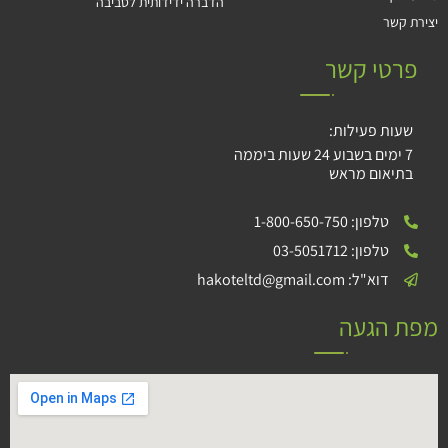
הדברה ידידותית לסביבה
יצירת קשר
פרטי קשר
שעות פעילות:
7 ימים בשבוע 24 שעות ביממה
בתיאום מראש
טלפון: 1-800-650-750
טלפון: 03-5051712
דוא"ל: hakoteltd@gmail.com
מפת הגעה