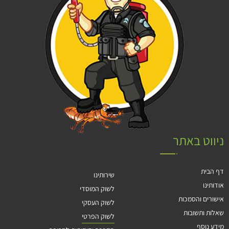
ניווט באתר
דף הבית
שירותינו
אודותינו
לשוק המוסדי
אישורים והסמכות
לשוק העסקי
שאלות ותשובות
לשוק הפרטי
מידע נוסף