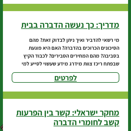
מדריך: כך נעשה הדברה בבית
מי רשאי להדביר ואיך ניתן לבדוק זאת? מהם
הסיכונים הכרוכים בהדברה? האם היא פוגעת
בסביבה? מהם המחירים הסבירים? לכבוד הקיץ
שבפתח ריכז צוות מידרג מידע שעשוי לסייע למי
שמבקש להיפטר
לפרטים
מחקר ישראלי: קשר בין הפרעות
קשב לחומרי הדברה