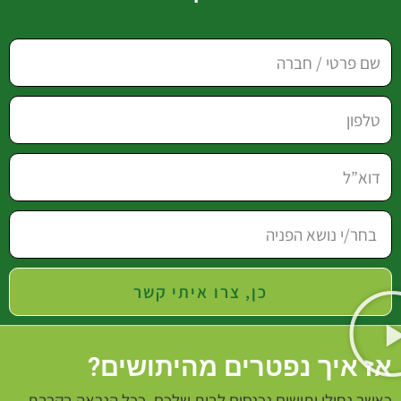
כן, צרו איתי קשר
אז איך נפטרים מהיתושים?
כאשר נחילי יתושים נכנסים לבית שלכם, ככל הנראה בקרבת