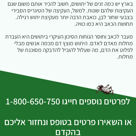
בארץ יש כמה זנים של יתושים, חשוב להכיר אותם משום שגם
העקיצות שלהם שונות. למשל, העקיצה של הטיגריס הסבירי
בצבעי שחור לבן, כואבת הרבה יותר מעקיצת יתוש רגילה.
תחושת הכאב היא כמו כוויה.
מעבר לכאב וחוסר הנוחות הסיכון העיקרי ביתושים היא העברת
מחלות מאדם לאדם. היתוש מוצץ דם מכמה אנשים מבלי
לפלוט את הדם, מה שעלול להוביל להדבקה מסוכנת של
מחלות.
לפרטים נוספים חייגו 1-800-650-750
או השאירו פרטים בטופס ונחזור אליכם
בהקדם