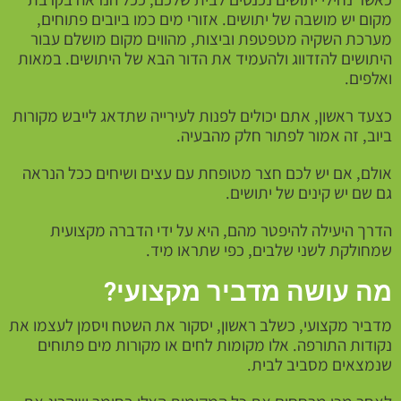
מקום יש מושבה של יתושים. אזורי מים כמו ביובים פתוחים,
מערכת השקיה מטפטפת וביצות, מהווים מקום מושלם עבור
היתושים להזדווג ולהעמיד את הדור הבא של היתושים. במאות
ואלפים.
כצעד ראשון, אתם יכולים לפנות לעירייה שתדאג לייבש מקורות
ביוב, זה אמור לפתור חלק מהבעיה.
אולם, אם יש לכם חצר מטופחת עם עצים ושיחים ככל הנראה
גם שם יש קינים של יתושים.
הדרך היעילה להיפטר מהם, היא על ידי הדברה מקצועית
שמחולקת לשני שלבים, כפי שתראו מיד.
מה עושה מדביר מקצועי?
מדביר מקצועי, כשלב ראשון, יסקור את השטח ויסמן לעצמו את
נקודות התורפה. אלו מקומות לחים או מקורות מים פתוחים
שנמצאים מסביב לבית.