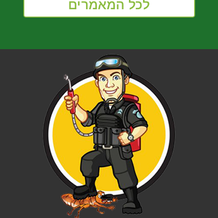
לכל המאמרים