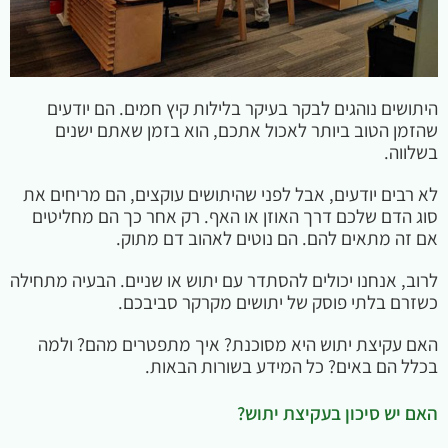
היתושים נוהגים לבקר בעיקר בלילות קיץ חמים. הם יודעים
שהזמן הטוב ביותר לאכול אתכם, הוא בזמן שאתם ישנים
בשלווה.
לא רבים יודעים, אבל לפני שהיתושים עוקצים, הם מריחים את
סוג הדם שלכם דרך האוזן או האף. רק אחר כך הם מחליטים
אם זה מתאים להם. הם נוטים לאהוב דם מתוק.
לרוב, אנחנו יכולים להסתדר עם יתוש או שניים. הבעיה מתחילה
כשזרם בלתי פוסק של יתושים מקרקר סביבכם.
האם עקיצת יתוש היא מסוכנת? איך מתפטרים מהם? ולמה
בכלל הם באים? כל המידע בשורות הבאות.
האם יש סיכון בעקיצת יתוש?