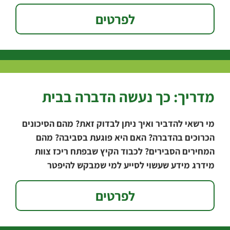
אגרונום עיריית
לפרטים
מדריך: כך נעשה הדברה בבית
מי רשאי להדביר ואיך ניתן לבדוק זאת? מהם הסיכונים
הכרוכים בהדברה? האם היא פוגעת בסביבה? מהם
המחירים הסבירים? לכבוד הקיץ שבפתח ריכז צוות
מידרג מידע שעשוי לסייע למי שמבקש להיפטר
לפרטים