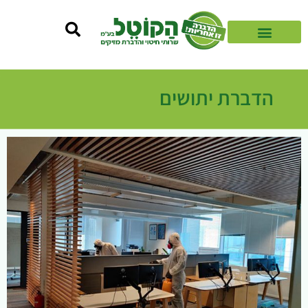
הדברת יתושים