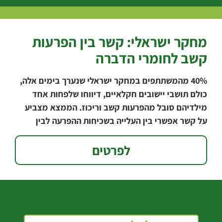
מחקר ישראלי: קשר בין הפרעות
קשב לחומרי הדברה
‭40%‬ מהמשתתפים במחקר ישראלי שנערך בימים אלה,
כולם תושבי יישובים חקלאיים, דיווחו שלפחות אחד
מילדיהם סובל מהפרעות קשב וריכוז. הממצא מצביע
על קשר אפשרי בין העלייה בשכיחות ההפרעה לבין
השימוש
לפרטים