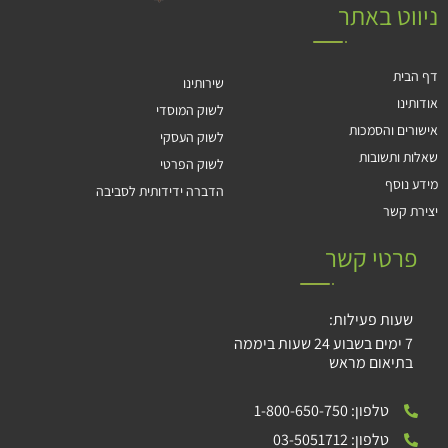
ניווט באתר
דף הבית
שירותינו
אודותינו
לשוק המוסדי
אישורים והסמכות
לשוק העסקי
שאלות ותשובות
לשוק הפרטי
מידע נוסף
הדברה ידידותית לסביבה
יצירת קשר
פרטי קשר
שעות פעילות:
7 ימים בשבוע 24 שעות ביממה
בתיאום מראש
טלפון: 1-800-650-750
טלפון: 03-5051712