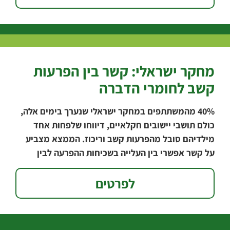
מחקר ישראלי: קשר בין הפרעות
קשב לחומרי הדברה
‭40%‬ מהמשתתפים במחקר ישראלי שנערך בימים אלה,
כולם תושבי יישובים חקלאיים, דיווחו שלפחות אחד
מילדיהם סובל מהפרעות קשב וריכוז. הממצא מצביע
על קשר אפשרי בין העלייה בשכיחות ההפרעה לבין
השימוש
לפרטים