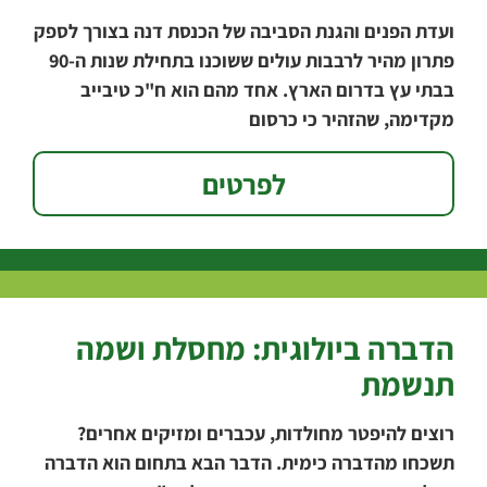
ועדת הפנים והגנת הסביבה של הכנסת דנה בצורך לספק
פתרון מהיר לרבבות עולים ששוכנו בתחילת שנות ה-90
בבתי עץ בדרום הארץ. אחד מהם הוא ח"כ טיבייב
מקדימה, שהזהיר כי כרסום
לפרטים
הדברה ביולוגית: מחסלת ושמה
תנשמת
רוצים להיפטר מחולדות, עכברים ומזיקים אחרים?
תשכחו מהדברה כימית. הדבר הבא בתחום הוא הדברה