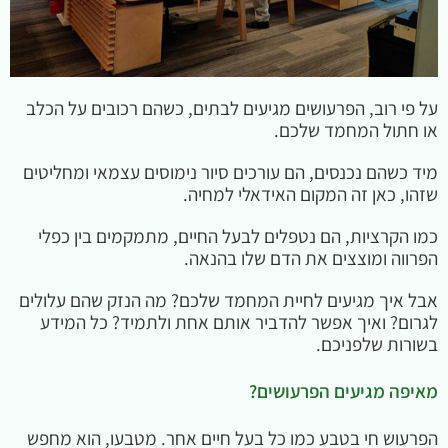
על פי רוב, הפרעושים מגיעים לבתים, כשהם רכובים על הכלב
או חתול המחמד שלכם.
מיד כשהם נכנסים, הם עורכים סיור נימוסים עצמאי ומחליטים
שזהו, כאן זה המקום האידאלי למחיה.
כמו הקרציות, הם נטפלים לבעל החיים, מתמקמים בין כפלי
הפרווה ומוצצים את הדם שלו בהנאה.
אבל איך מגיעים לחיית המחמד שלכם? מה הנזק שהם עלולים
לגרום? ואיך אפשר להדביר אותם אחת ולתמיד? כל המידע
בשורות שלפניכם.
מאיפה מגיעים הפרעושים?
הפרעוש חי בטבע כמו כל בעל חיים אחר. מטבעו, הוא מחפש