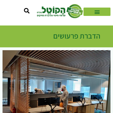
הדברת פרעושים