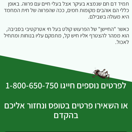
תמיד דם חם שנמצא בעיקר אצל בעלי חיים עם פרווה. באופן
כללי הם אוהבים מקומות חמים, ככה שהפרווה של חית המחמד
היא מעולה בשבילם.
כאשר "החיישן" של הפרעוש קולט בעל חי אטרקטיבי בסביבה,
הוא ממהר להצטרף אליו חיש קל, מתמקם עליו בנוחות ומתחיל
לאכול.
לפרטים נוספים חייגו 1-800-650-750
או השאירו פרטים בטופס ונחזור אליכם
בהקדם