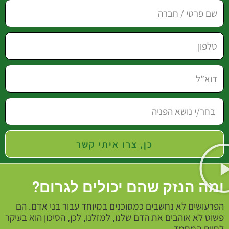
כן, צרו איתי קשר
ומה הנזק שהם יכולים לגרום?
הפרעושים לא נחשבים כמסוכנים במיוחד עבור בני אדם. הם
פשוט לא אוהבים את הדם שלנו, למזלנו, לכן, הסיכון הוא בעיקר
לחיית המחמד.