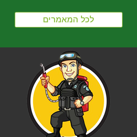
לכל המאמרים