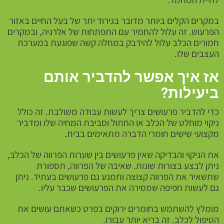
במקרים הקלים ביותר מדובר בגירוד יתר של בעל החיים באזור
הפרעוש. זה עלול להחמיר עם התפתחות של אלרגיה, ובמקרים
חמורים הכלב עלול להידבק במחלה קשה שפוגעת במערכת
העצבים שלו.
אז איך אפשר להדביר אותם
ביעילות?
כדי להדביר פרעושים צריך לעשות עבודה משולבת. זה כולל
ניקוי מוחלט של הכלב או החתול וסביבת המחיה שלו ומדביר
מקצועי שישים חומרי הדברה מתאימים בבית.
את הניקוי והבדיקה שאין פרעושים בין שערות הפרווה של הכלב,
ניתן לבצע בצורות שונות. שאיבה של הפרווה, תספורת
שתשאיר את הפרווה קצוצה ותמנע גם פרעושים בעתיד. ניתן
גם לעשות חפיפה שמסירה את הפרעושים שכבר עליו.
מומלץ להשתמש בחומרים ירוקים בפרט כשאתם עושים את
הטיפול לכלב. זה בריא יותר עבורו.