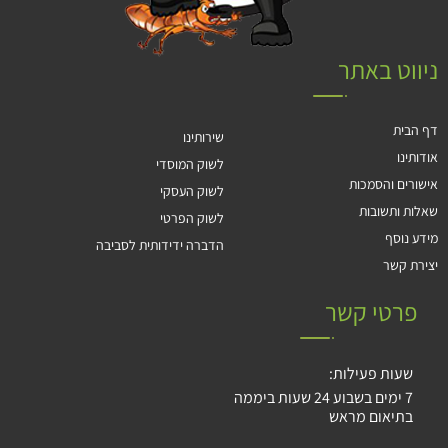
ניווט באתר
דף הבית
שירותינו
אודותינו
לשוק המוסדי
אישורים והסמכות
לשוק העסקי
שאלות ותשובות
לשוק הפרטי
מידע נוסף
הדברה ידידותית לסביבה
יצירת קשר
פרטי קשר
שעות פעילות:
7 ימים בשבוע 24 שעות ביממה
בתיאום מראש