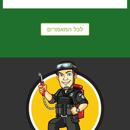
לכל המאמרים