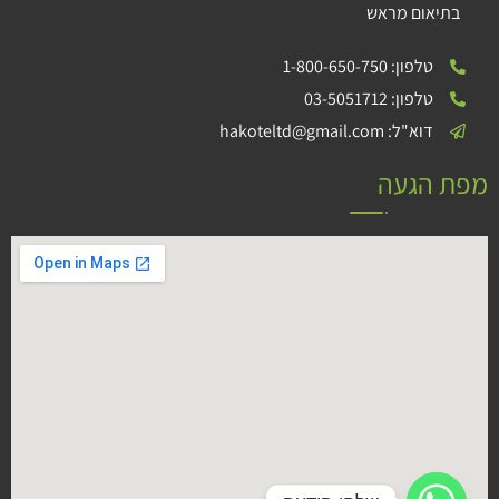
בתיאום מראש
טלפון: 1-800-650-750
טלפון: 03-5051712
דוא"ל: hakoteltd@gmail.com
מפת הגעה