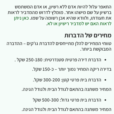
החאפר עלול להיות אדם ללא רשיון, או אדם המשתמש
ברשיון על שם מישהו אחר. מומלץ לדרוש מהמדביר לראות
את תעודתו, ולוודא שהיא אכן רשומה על שמו.
כאן ניתן
לראות האם יש למדביר רישיון או לא
.
מחירים של הדברות
טווחי המחירים להלן מתייחסים להדברת גו'קים – ההדברה
המבוקשת ביותר.
הדברת דירה פרטית סטנדרטית: 250-180 שקל .
בדירה ריקה המחיר נמוך יותר – כ-150 שקל.
הדברת בית פרטי קטן: 300-200 שקל.
המחיר משתנה בהתאם לגודל הבית ולגודל הגינה.
הדברת בית פרטי גדול: 500-300 שקל
המחיר משתנה בהתאם לגודל הבית ולגודל הגינה.