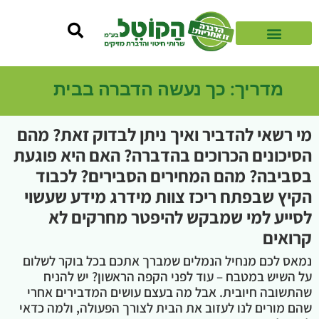
מדריך: כך נעשה הדברה בבית
מי רשאי להדביר ואיך ניתן לבדוק זאת? מהם
הסיכונים הכרוכים בהדברה? האם היא פוגעת
בסביבה? מהם המחירים הסבירים? לכבוד
הקיץ שבפתח ריכז צוות מידרג מידע שעשוי
לסייע למי שמבקש להיפטר מחרקים לא
קרואים
נמאס לכם מנחיל הנמלים שמברך אתכם בכל בוקר לשלום
על השיש במטבח – עוד לפני הקפה הראשון? יש להניח
שהתשובה חיובית. אבל מה בעצם עושים המדבירים אחרי
שהם מורים לנו לעזוב את הבית לצורך הפעולה, ולמה כדאי