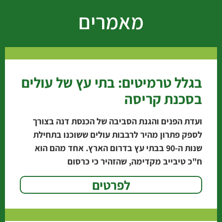
מאמרים
בגלל טרמיטים: בתי עץ של עולים
בסכנת קריסה
ועדת הפנים והגנת הסביבה של הכנסת דנה בצורך
לספק פתרון מהיר לרבבות עולים ששוכנו בתחילת
שנות ה-90 בבתי עץ בדרום הארץ. אחד מהם הוא
ח"כ טיבייב מקדימה, שהזהיר כי כרסום
לפרטים