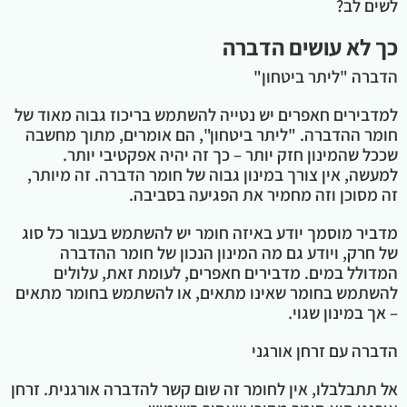
לשים לב?
כך לא עושים הדברה
הדברה "ליתר ביטחון"
למדבירים חאפרים יש נטייה להשתמש בריכוז גבוה מאוד של
חומר ההדברה. "ליתר ביטחון", הם אומרים, מתוך מחשבה
שככל שהמינון חזק יותר – כך זה יהיה אפקטיבי יותר.
למעשה, אין צורך במינון גבוה של חומר הדברה. זה מיותר,
זה מסוכן וזה מחמיר את הפגיעה בסביבה.
מדביר מוסמך יודע באיזה חומר יש להשתמש בעבור כל סוג
של חרק, ויודע גם מה המינון הנכון של חומר ההדברה
המדולל במים. מדבירים חאפרים, לעומת זאת, עלולים
להשתמש בחומר שאינו מתאים, או להשתמש בחומר מתאים
– אך במינון שגוי.
הדברה עם זרחן אורגני
אל תתבלבלו, אין לחומר זה שום קשר להדברה אורגנית. זרחן