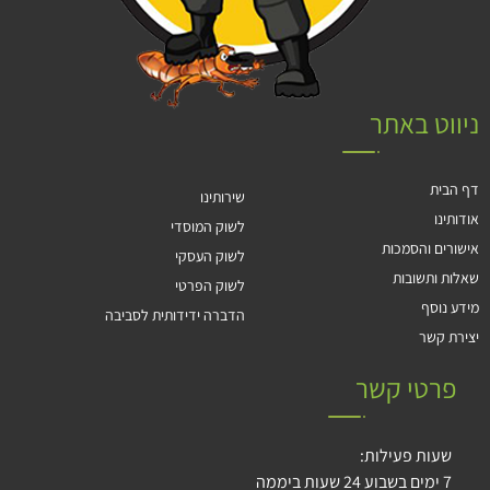
ניווט באתר
דף הבית
שירותינו
אודותינו
לשוק המוסדי
אישורים והסמכות
לשוק העסקי
שאלות ותשובות
לשוק הפרטי
מידע נוסף
הדברה ידידותית לסביבה
יצירת קשר
פרטי קשר
שעות פעילות:
7 ימים בשבוע 24 שעות ביממה