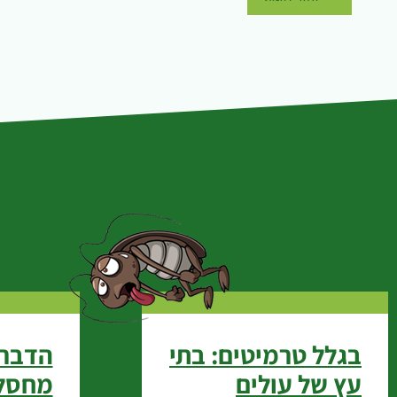
בגלל טרמיטים: בתי
הדברה
עץ של עולים
מחסל