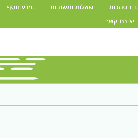
ם והסמכות
שאלות ותשובות
מידע נוסף
יצירת קשר