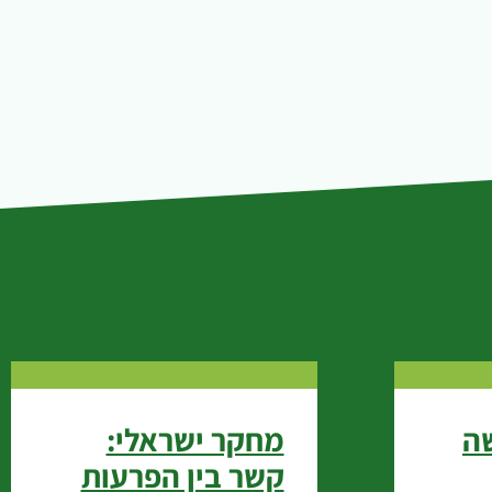
שה
מחקר ישראלי:
קשר בין הפרעות