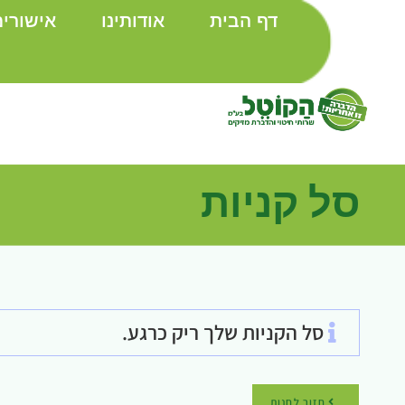
דף הבית
אודותינו
אישורי
סל קניות
סל הקניות שלך ריק כרגע.
חזור לחנות