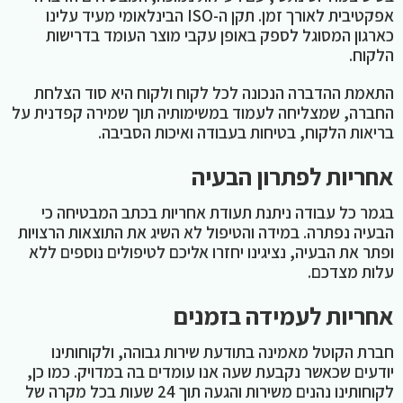
אפקטיבית לאורך זמן. תקן ה-ISO הבינלאומי מעיד עלינו
כארגון המסוגל לספק באופן עקבי מוצר העומד בדרישות
הלקוח.
התאמת ההדברה הנכונה לכל לקוח ולקוח היא סוד הצלחת
החברה, שמצליחה לעמוד במשימותיה תוך שמירה קפדנית על
בריאות הלקוח, בטיחות בעבודה ואיכות הסביבה.
אחריות לפתרון הבעיה
בגמר כל עבודה ניתנת תעודת אחריות בכתב המבטיחה כי
הבעיה נפתרה. במידה והטיפול לא השיג את התוצאות הרצויות
ופתר את הבעיה, נציגינו יחזרו אליכם לטיפולים נוספים ללא
עלות מצדכם.
אחריות לעמידה בזמנים
חברת הקוטל מאמינה בתודעת שירות גבוהה, ולקוחותינו
יודעים שכאשר נקבעת שעה אנו עומדים בה במדויק. כמו כן,
לקוחותינו נהנים משירות והגעה תוך 24 שעות בכל מקרה של