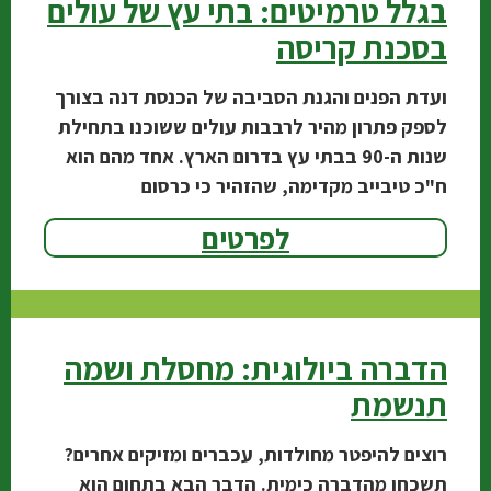
בגלל טרמיטים: בתי עץ של עולים
בסכנת קריסה
ועדת הפנים והגנת הסביבה של הכנסת דנה בצורך
לספק פתרון מהיר לרבבות עולים ששוכנו בתחילת
שנות ה-90 בבתי עץ בדרום הארץ. אחד מהם הוא
ח"כ טיבייב מקדימה, שהזהיר כי כרסום
לפרטים
הדברה ביולוגית: מחסלת ושמה
תנשמת
רוצים להיפטר מחולדות, עכברים ומזיקים אחרים?
תשכחו מהדברה כימית. הדבר הבא בתחום הוא