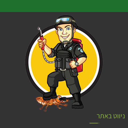
ניווט באתר