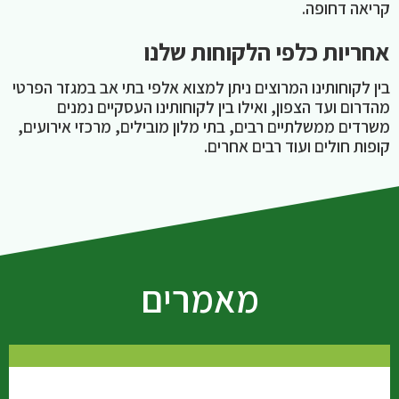
קריאה דחופה.
אחריות כלפי הלקוחות שלנו
בין לקוחותינו המרוצים ניתן למצוא אלפי בתי אב במגזר הפרטי
מהדרום ועד הצפון, ואילו בין לקוחותינו העסקיים נמנים
משרדים ממשלתיים רבים, בתי מלון מובילים, מרכזי אירועים,
קופות חולים ועוד רבים אחרים.
מאמרים