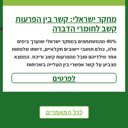
מחקר ישראלי: קשר בין הפרעות
קשב לחומרי הדברה
‭40%‬ מהמשתתפים במחקר ישראלי שנערך בימים
אלה, כולם תושבי יישובים חקלאיים, דיווחו שלפחות
אחד מילדיהם סובל מהפרעות קשב וריכוז. הממצא
מצביע על קשר אפשרי בין העלייה בשכיחות
ההפרעה לבין השימוש
לפרטים
לכל המאמרים