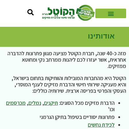
אודותינו
מזה כ-40 שנה, חברת הקוטל מציעה מגוון פתרונות להדברה
אחראית, אשר יעזרו לכם ליהנות ממרחב נקי ומחוטא
ממזיקים.
הקוטל היא מהחברות המובילות והוותיקות בתחום בישראל,
והיא מעניקה שירותי חיטוי והדברת מזיקים לענף המוסדי,
העסקי והפרטי בפריסה ארצית. שירותיה כוללים:
הדברת מזיקים מכל הסוגים:
תיקנים
,
נמלים
,
מכרסמים
וכו'
פתרונות יסודיים בטיפול בתיקן הגרמני
לכידת נחשים