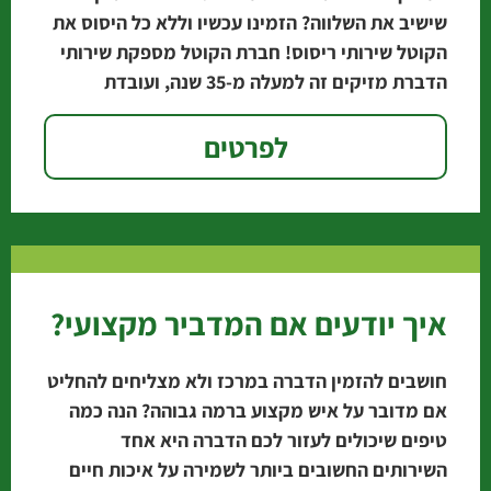
שישיב את השלווה? הזמינו עכשיו וללא כל היסוס את
הקוטל שירותי ריסוס! חברת הקוטל מספקת שירותי
הדברת מזיקים זה למעלה מ-35 שנה, ועובדת
לפרטים
איך יודעים אם המדביר מקצועי?
חושבים להזמין הדברה במרכז ולא מצליחים להחליט
אם מדובר על איש מקצוע ברמה גבוהה? הנה כמה
טיפים שיכולים לעזור לכם הדברה היא אחד
השירותים החשובים ביותר לשמירה על איכות חיים