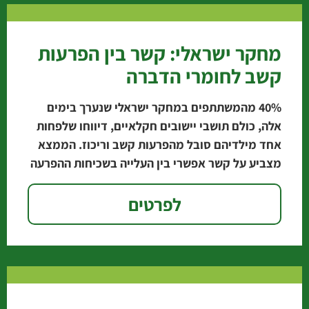
מחקר ישראלי: קשר בין הפרעות
קשב לחומרי הדברה
‭40%‬ מהמשתתפים במחקר ישראלי שנערך בימים
אלה, כולם תושבי יישובים חקלאיים, דיווחו שלפחות
אחד מילדיהם סובל מהפרעות קשב וריכוז. הממצא
מצביע על קשר אפשרי בין העלייה בשכיחות ההפרעה
לבין השימוש
לפרטים