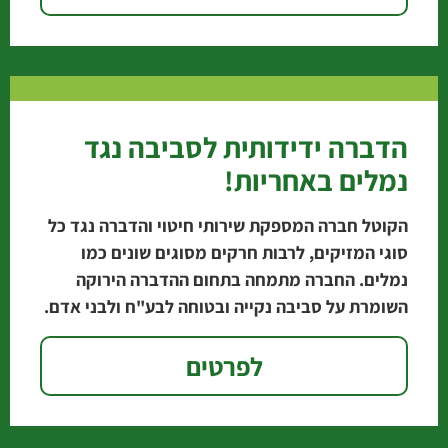
הדברה ידידותית לסביבה נגד
נמלים באחריות!
הקוטל חברה המספקת שירותי חיטוי והדברה נגד כל
סוגי המזיקים, לרבות חרקים מסוגים שונים כמו
נמלים. החברה מתמחה בתחום ההדברה הירוקה
השומרת על סביבה נקייה ובטוחה לבע"ח ולבני אדם.
אתם
לפרטים