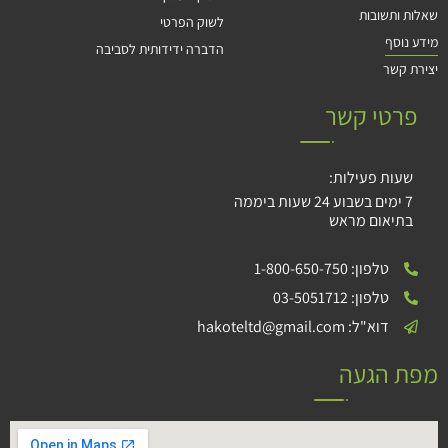
שאלות ותשובות
לשוק הפרטי
מידע נוסף
הדברה ידידותית לסביבה
יצירת קשר
פרטי קשר
שעות פעילות:
7 ימים בשבוע 24 שעות ביממה
בתיאום מראש
טלפון: 1-800-650-750
טלפון: 03-5051712
דוא"ל: hakoteltd@gmail.com
מפת הגעה