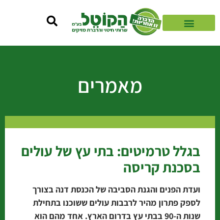
מאמרים
בגלל טרמיטים: בתי עץ של עולים
בסכנת קריסה
ועדת הפנים והגנת הסביבה של הכנסת דנה בצורך
לספק פתרון מהיר לרבבות עולים ששוכנו בתחילת
שנות ה-90 בבתי עץ בדרום הארץ. אחד מהם הוא