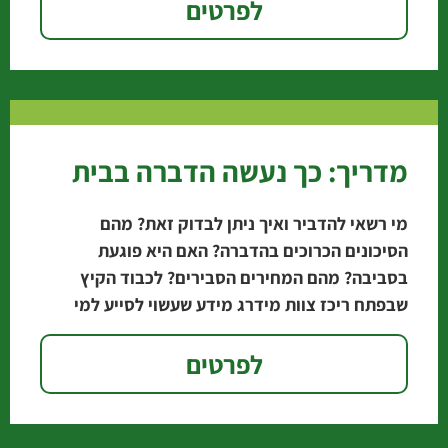
לפרטים
מדריך: כך נעשה הדברה בבית
מי רשאי להדביר ואיך ניתן לבדוק זאת? מהם
הסיכונים הכרוכים בהדברה? האם היא פוגעת
בסביבה? מהם המחירים הסבירים? לכבוד הקיץ
שבפתח ריכז צוות מידרג מידע שעשוי לסייע למי
שמבקש להיפטר
לפרטים