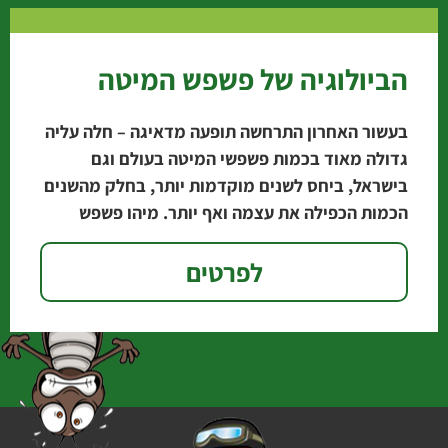
הביולוגיה של פשפש המיטה
בעשור האחרון התרחשה תופעה מדאיגה – חלה עליה
גדולה מאוד בכמות פשפשי המיטה בעולם וגם
בישראל, ביחס לשנים מוקדמות יותר, בחלק מהשנים
הכמות הכפילה את עצמה ואף יותר. מיהו פשפש
לפרטים