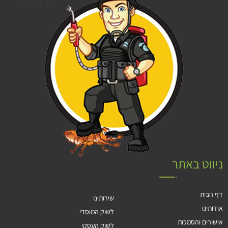
ניווט באתר
דף הבית
שירותינו
אודותינו
לשוק המוסדי
אישורים והסמכות
לשוק העסקי