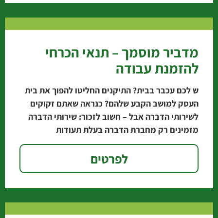
מדביר מוסמך – תנאי הכרחי
להזמנת עבודה
ש לכם עכבר בבית? התיקנים החליטו להפוך את בית
העסק למושב הקבע שלהם? כנראה שאתם זקוקים
לשירותי הדברה אבל – חשוב לזכור: שירותי הדברה
מזמינים רק מחברת הדברה בעלת תעודות
לפרטים