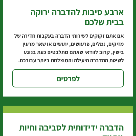
ארבע סיבות להדברה ירוקה
בבית שלכם
אם אתם זקוקים לשירותי הדברה בעקבות חדירה של
מזיקים, נמלים, פרעושים, יתושים או שאר מרעין
בישין, קרוב לוודאי שאתם מתלבטים כעת בנוגע
לשיטת ההדברה היעילה והמוצלחת ביותר עבורכם.
ובכן, הרשו
לפרטים
הדברה ידידותית לסביבה וחיות