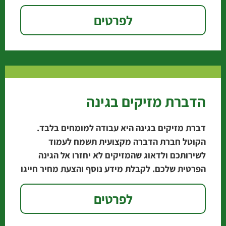
לפרטים
הדברת מזיקים בגינה
דברת מזיקים בגינה היא עבודה למומחים בלבד.
הקוטל חברת הדברה מקצועית תשמח לעמוד
לשירותכם ולדאוג שהמזיקים לא יחזרו אל הגינה
הפרטית שלכם. לקבלת מידע נוסף והצעת מחיר חייגו
עכשיו: 1-800-650-750
לפרטים