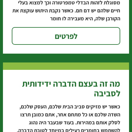
מסוגלת לזהות הבדלי טמפרטורה וכך למצוא בעלי
חיים שלהם יש דם חם. כאשר נקבת היתוש עוקצת את
הקורבן שלה, היא מעבירה לו חומר
לפרטים
מה זה בעצם הדברה ידידותית
לסביבה
כאשר יש מזיקים סביב הבית שלכם, העסק שלכם,
השדה שלכם או כל מתחם אחר, אתם כמובן תרצו
לסלק אותם במהירות. בעוד שבעבר היה נהוג
להשתמש בחומרים רעילים במיוחד לטובת הדברה,