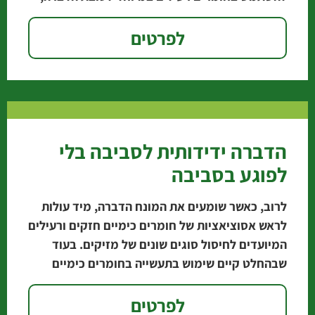
לפרטים
הדברה ידידותית לסביבה בלי
לפוגע בסביבה
לרוב, כאשר שומעים את המונח הדברה, מיד עולות
לראש אסוציאציות של חומרים כימיים חזקים ורעילים
המיועדים לחיסול סוגים שונים של מזיקים. בעוד
שבהחלט קיים שימוש בתעשייה בחומרים כימיים
מלאכותיים המספקים
לפרטים