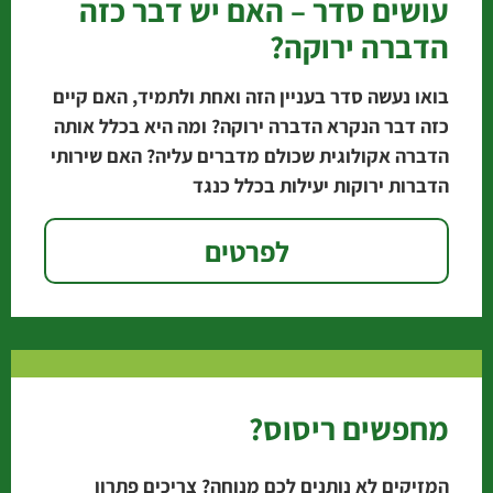
עושים סדר – האם יש דבר כזה
הדברה ירוקה?
בואו נעשה סדר בעניין הזה ואחת ולתמיד, האם קיים
כזה דבר הנקרא הדברה ירוקה? ומה היא בכלל אותה
הדברה אקולוגית שכולם מדברים עליה? האם שירותי
הדברות ירוקות יעילות בכלל כנגד
לפרטים
מחפשים ריסוס?
המזיקים לא נותנים לכם מנוחה? צריכים פתרון