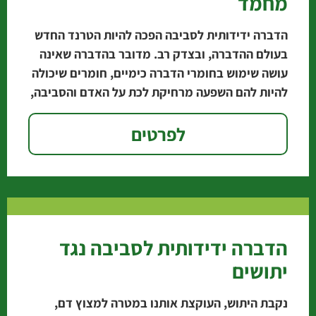
מחמד
הדברה ידידותית לסביבה הפכה להיות הטרנד החדש
בעולם ההדברה, ובצדק רב. מדובר בהדברה שאינה
עושה שימוש בחומרי הדברה כימיים, חומרים שיכולה
להיות להם השפעה מרחיקת לכת על האדם והסביבה,
אלא
לפרטים
הדברה ידידותית לסביבה נגד
יתושים
נקבת היתוש, העוקצת אותנו במטרה למצוץ דם,